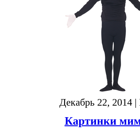
Декабрь 22, 2014
|
Картинки мим