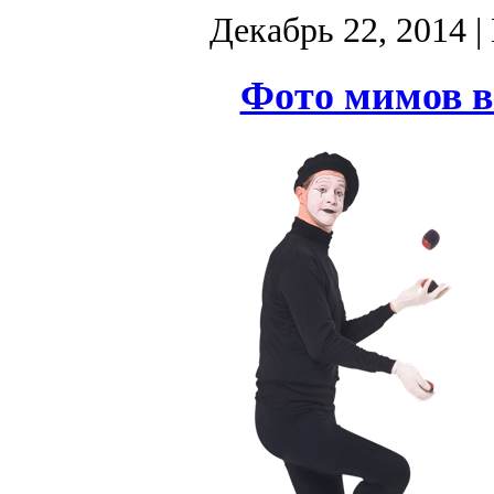
Декабрь 22, 2014
|
Фото мимов в