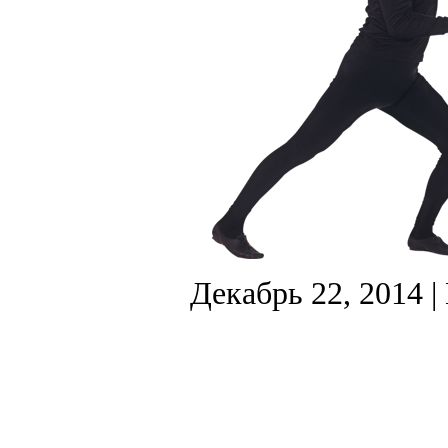
Декабрь 22, 2014
|