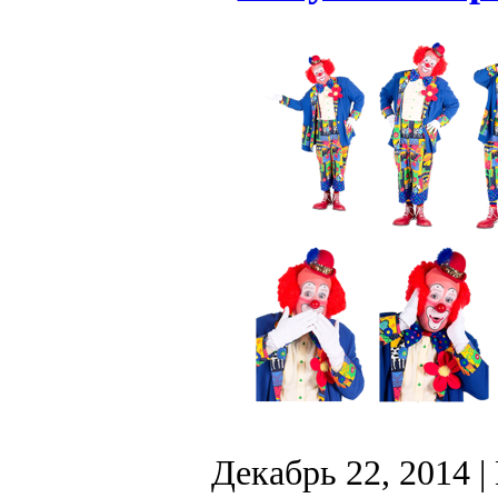
Декабрь 22, 2014
|