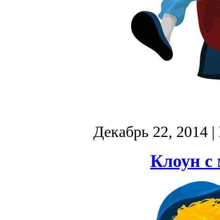
Декабрь 22, 2014
|
Клоун с