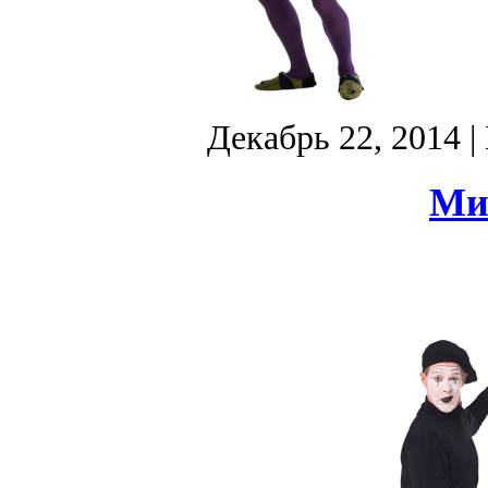
Декабрь 22, 2014
|
Ми