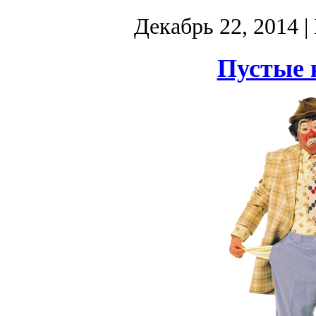
Декабрь 22, 2014
|
Пустые 