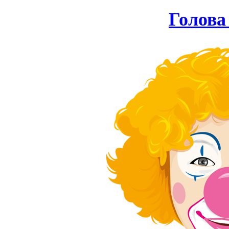
Голова