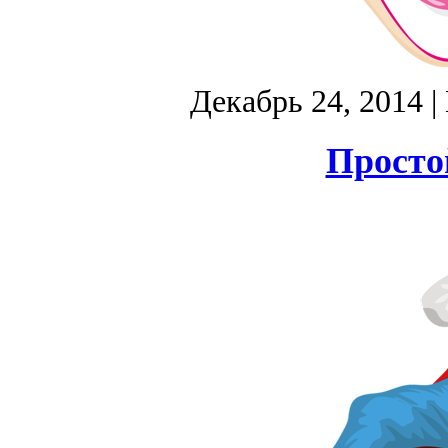
Декабрь 24, 2014
|
Просто