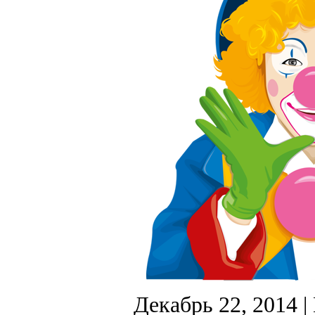
Декабрь 22, 2014
|