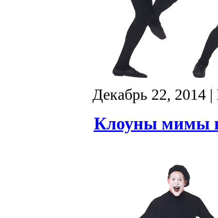
Декабрь 22, 2014
|
Клоуны мимы в