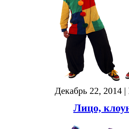
Декабрь 22, 2014
|
Лицо, клоу