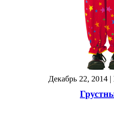
Декабрь 22, 2014
|
Грустны