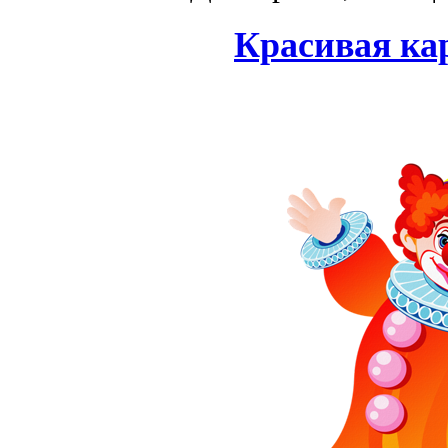
Красивая ка