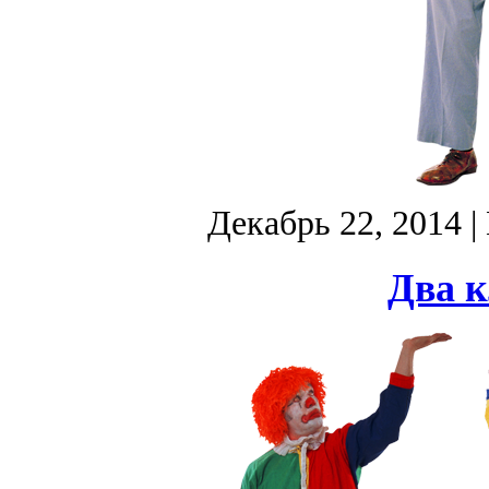
Декабрь 22, 2014
|
Два к