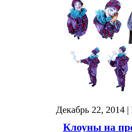
Декабрь 22, 2014
|
Клоуны на пр