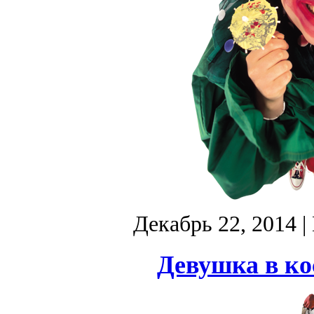
Декабрь 22, 2014
|
Девушка в ко