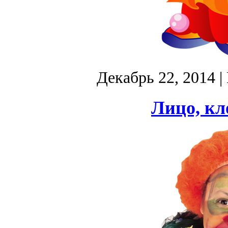
Декабрь 22, 2014
|
Лицо, кл