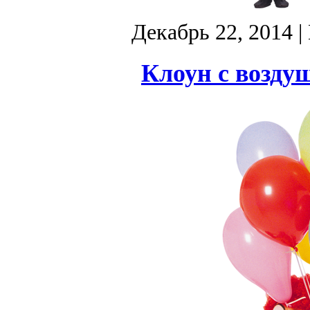
Декабрь 22, 2014
|
Клоун с возд