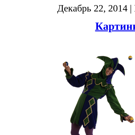
Декабрь 22, 2014
|
Картин