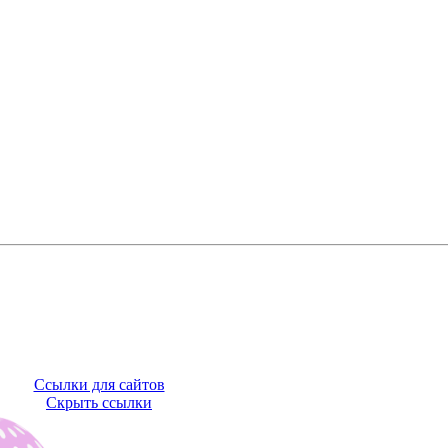
Ссылки для сайтов
Скрыть ссылки