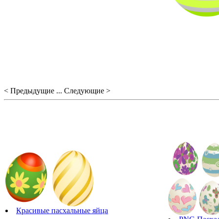
< Предыдущие ... Следующие >
Красивые пасхальные яйца