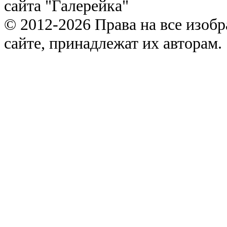
сайта "Галерейка"
© 2012-2026 Права на все изоб
сайте, принадлежат их авторам.