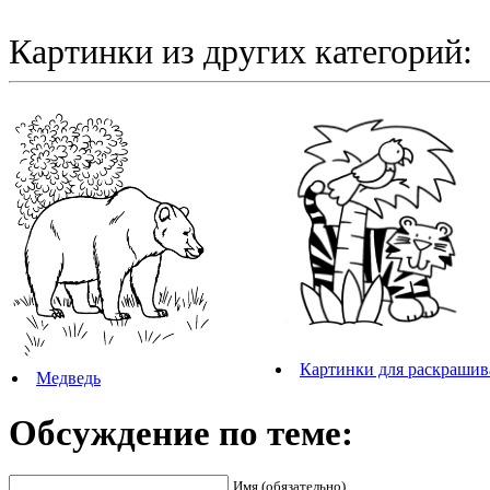
Картинки из других категорий:
Картинки для раскрашив
Медведь
Обсуждение по теме:
Имя (обязательно)