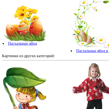
Пасхальные яйца
Пасхальные яйца в
Картинки из других категорий: