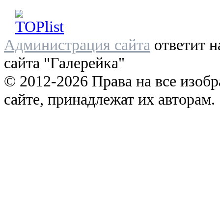
Администрация сайта
ответит н
сайта "Галерейка"
© 2012-2026 Права на все изоб
сайте, принадлежат их авторам.