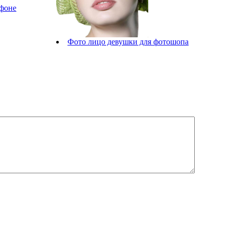
 фоне
Фото лицо девушки для фотошопа