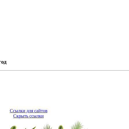
год
Ссылки для сайтов
Скрыть ссылки