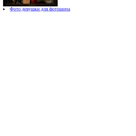
Фото девушки для фотошопа