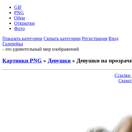
GIF
PNG
Обои
Открытки
Фото
Показать категории
Скрыть категории
Регистрация
Вход
Галерейка
- это удивительный мир изображений
Картинки PNG
»
Девушки
» Девушки на прозрач
Ссылки 
Скрыт