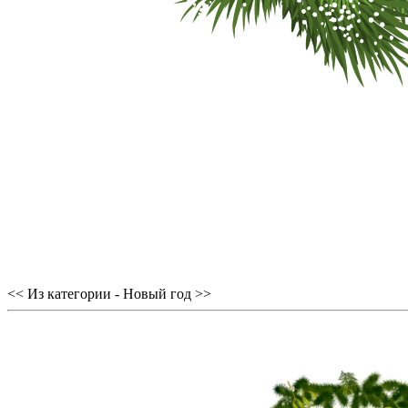
<< Из категории - Новый год >>