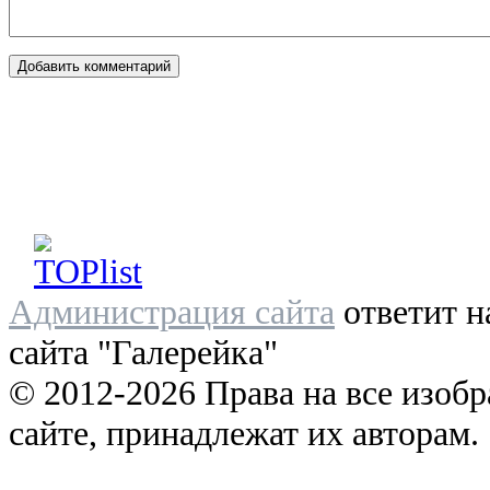
Администрация сайта
ответит н
сайта "Галерейка"
© 2012-2026 Права на все изоб
сайте, принадлежат их авторам.