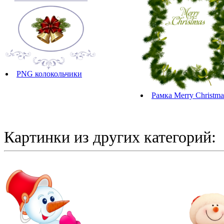
PNG колокольчики
Рамка Merry Christma
Картинки из других категорий: