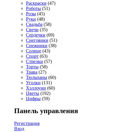
Раскраски
(47)
Роботы
(51)
Розы
(45)
Руки
(48)
Свадьба
(58)
Свечи
(35)
Сердечки
(69)
Снеговики
(51)
Снежинки
(38)
Солнце
(43)
Спорт
(63)
Стрелки
(57)
Торты
(58)
Трава
(27)
Тюльпаны
(60)
Уголки
(131)
Хэллоуин
(60)
Цветы
(192)
Цифры
(59)
Панель управления
Регистрация
Вход