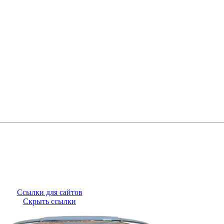
Ссылки для сайтов
Скрыть ссылки