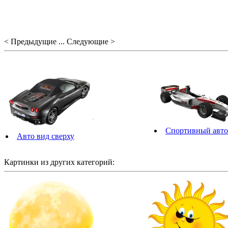
< Предыдущие ... Следующие >
Спортивный авт
Авто вид сверху
Картинки из других категорий: