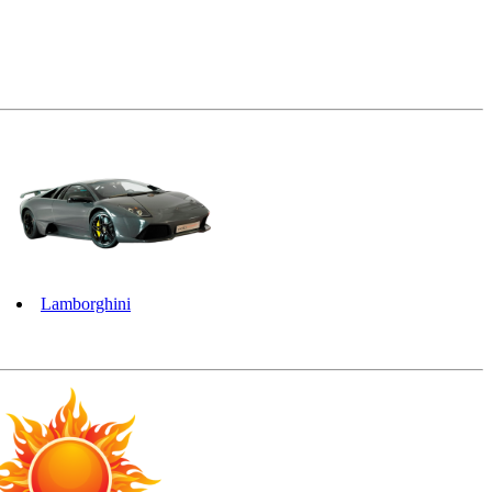
Lamborghini