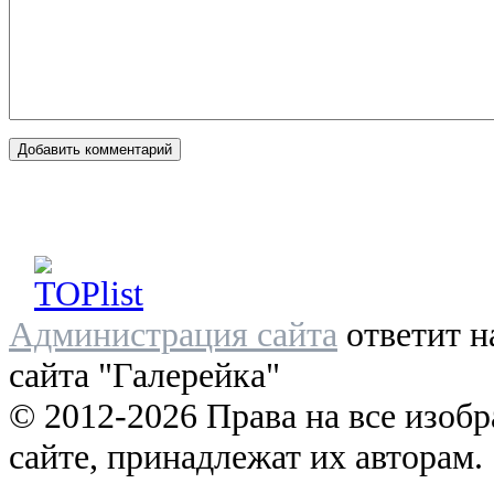
Администрация сайта
ответит н
сайта "Галерейка"
© 2012-2026 Права на все изоб
сайте, принадлежат их авторам.