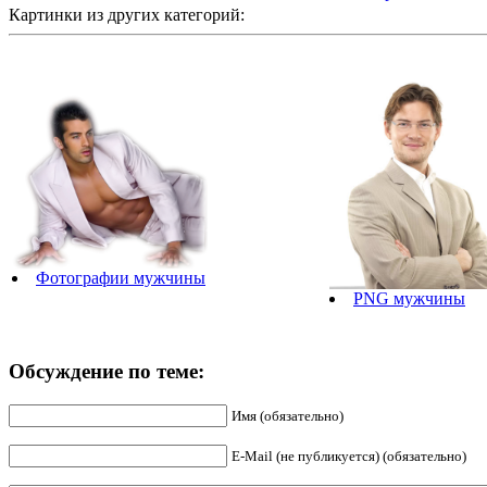
Картинки из других категорий:
Фотографии мужчины
PNG мужчины
Обсуждение по теме:
Имя (обязательно)
E-Mail (не публикуется) (обязательно)