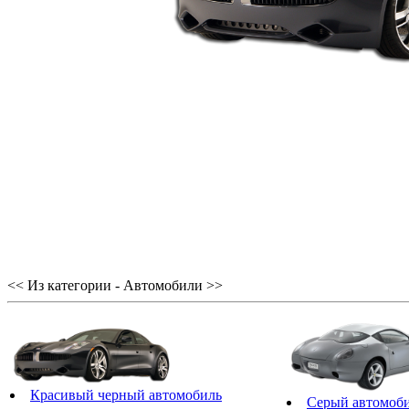
<< Из категории - Автомобили >>
Красивый черный автомобиль
Серый автомоб