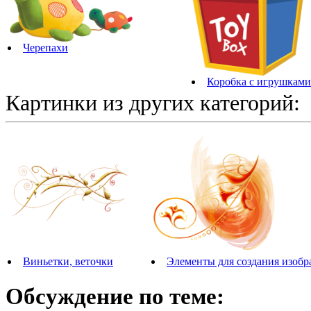
Черепахи
Коробка с игрушками
Картинки из других категорий:
Виньетки, веточки
Элементы для создания изоб
Обсуждение по теме: