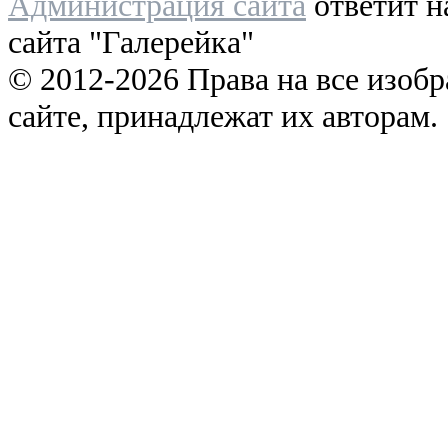
Администрация сайта
ответит н
сайта "Галерейка"
© 2012-2026 Права на все изоб
сайте, принадлежат их авторам.