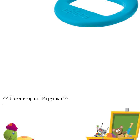
<< Из категории - Игрушки >>