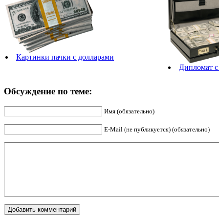
Картинки пачки с долларами
Дипломат с
Обсуждение по теме:
Имя (обязательно)
E-Mail (не публикуется) (обязательно)