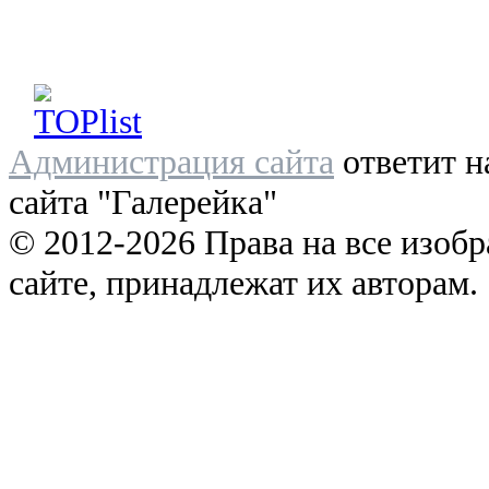
Администрация сайта
ответит н
сайта "Галерейка"
© 2012-2026 Права на все изоб
сайте, принадлежат их авторам.