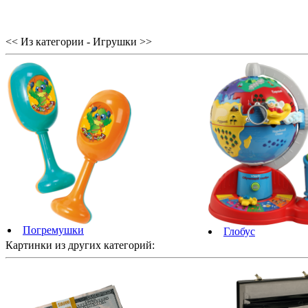
<< Из категории - Игрушки >>
Погремушки
Глобус
Картинки из других категорий: