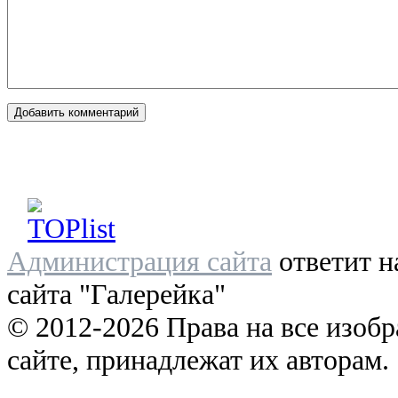
Администрация сайта
ответит н
сайта "Галерейка"
© 2012-2026 Права на все изоб
сайте, принадлежат их авторам.