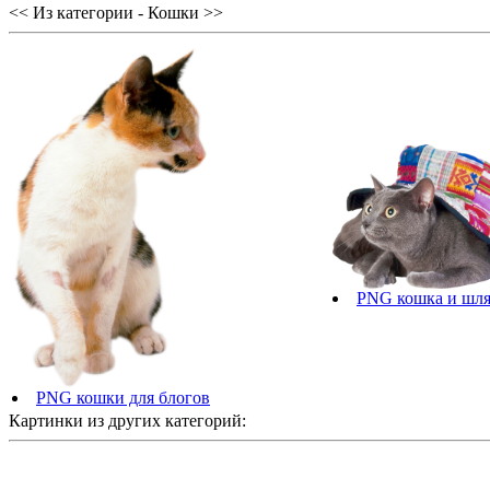
<< Из категории - Кошки >>
PNG кошка и шл
PNG кошки для блогов
Картинки из других категорий: