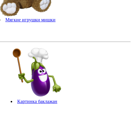
Мягкие игрушки мишки
Картинка баклажан