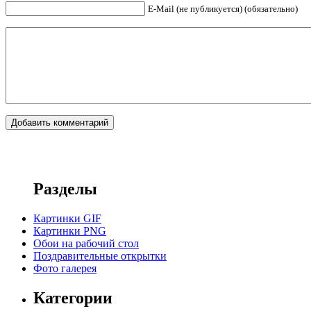
E-Mail (не публикуется) (обязательно)
Разделы
Картинки GIF
Картинки PNG
Обои на рабочий стол
Поздравительные открытки
Фото галерея
Категории