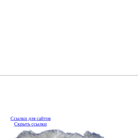
Ссылки для сайтов
Скрыть ссылки