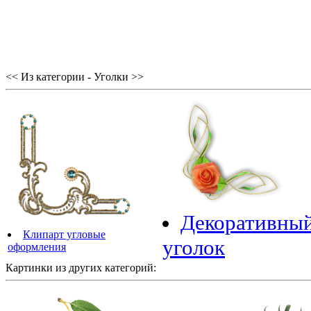
<< Из категории - Уголки >>
Декоративны
Клипарт угловые
уголок
оформления
Картинки из других категорий: