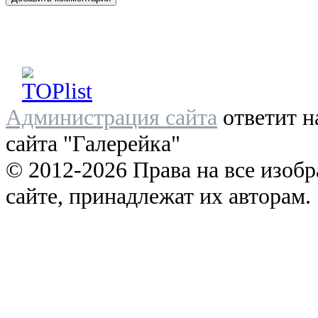
Администрация сайта
ответит н
сайта "Галерейка"
© 2012-2026 Права на все изоб
сайте, принадлежат их авторам.