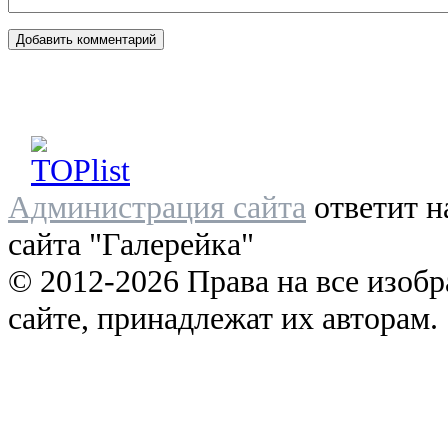
Администрация сайта
ответит н
сайта "Галерейка"
© 2012-2026 Права на все изоб
сайте, принадлежат их авторам.