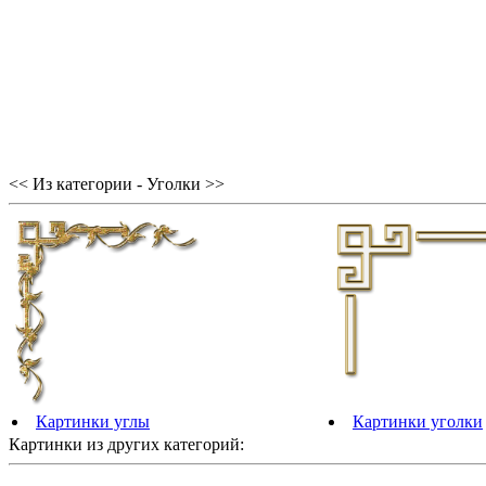
<< Из категории - Уголки >>
Картинки углы
Картинки уголки
Картинки из других категорий: