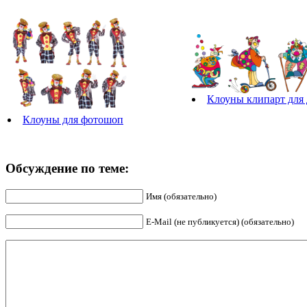
Клоуны клипарт для 
Клоуны для фотошоп
Обсуждение по теме:
Имя (обязательно)
E-Mail (не публикуется) (обязательно)