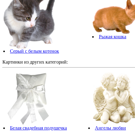
Рыжая кошка
Серый с белым котенок
Картинки из других категорий:
Белая свадебная подушечка
Ангелы любви