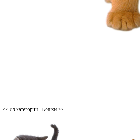
<< Из категории - Кошки >>