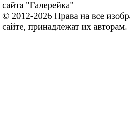
сайта "Галерейка"
© 2012-2026 Права на все изоб
сайте, принадлежат их авторам.