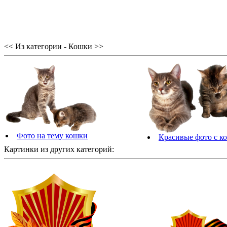
<< Из категории - Кошки >>
Фото на тему кошки
Красивые фото с к
Картинки из других категорий: