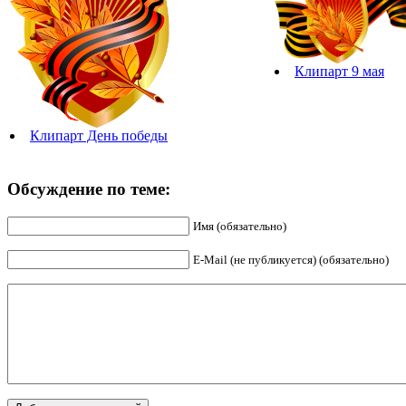
Клипарт 9 мая
Клипарт День победы
Обсуждение по теме:
Имя (обязательно)
E-Mail (не публикуется) (обязательно)