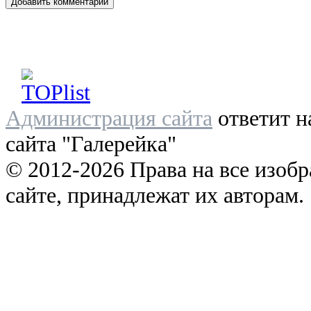
Администрация сайта
ответит н
сайта "Галерейка"
© 2012-2026 Права на все изоб
сайте, принадлежат их авторам.