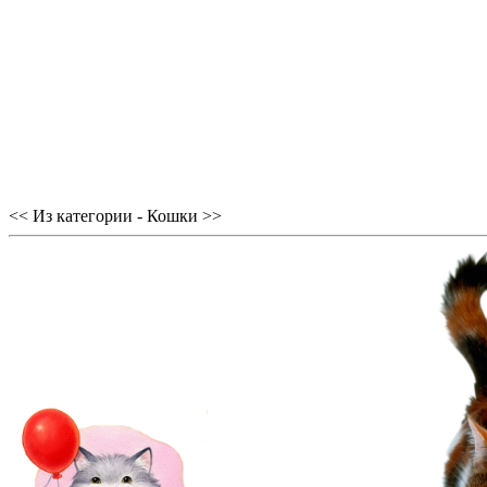
<< Из категории - Кошки >>