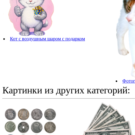
Кот с воздушным шаром с подарком
Фотог
Картинки из других категорий: