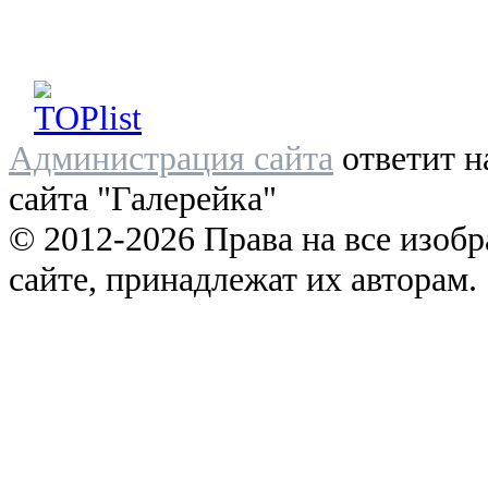
Администрация сайта
ответит н
сайта "Галерейка"
© 2012-2026 Права на все изоб
сайте, принадлежат их авторам.