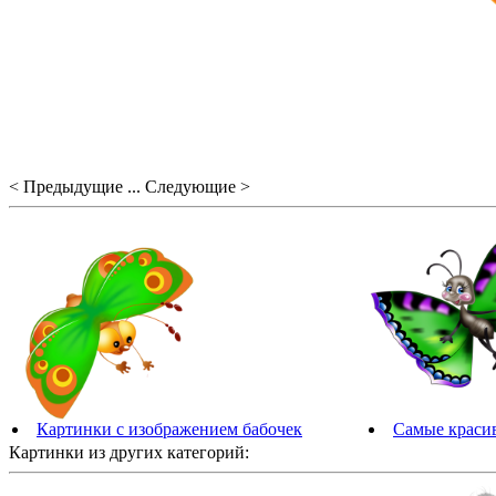
< Предыдущие ... Следующие >
Картинки с изображением бабочек
Самые краси
Картинки из других категорий: