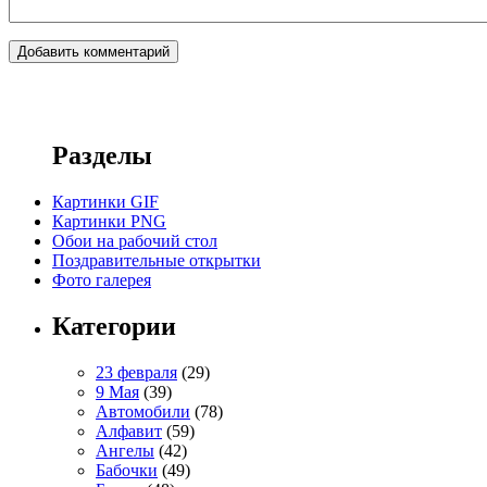
Разделы
Картинки GIF
Картинки PNG
Обои на рабочий стол
Поздравительные открытки
Фото галерея
Категории
23 февраля
(29)
9 Мая
(39)
Автомобили
(78)
Алфавит
(59)
Ангелы
(42)
Бабочки
(49)