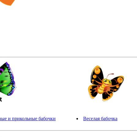
вые и прикольные бабочки
Веселая бабочка