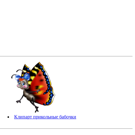
Клипарт прикольные бабочки