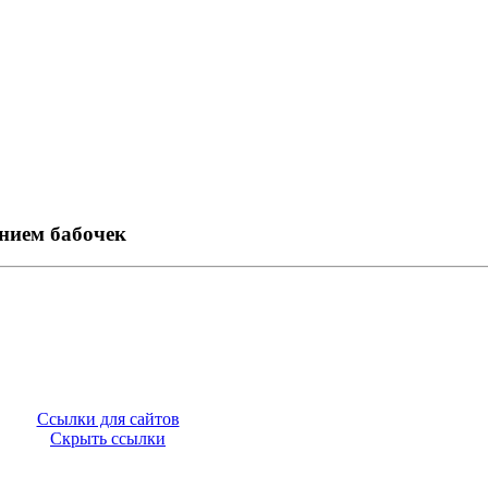
нием бабочек
Ссылки для сайтов
Скрыть ссылки