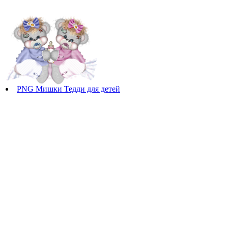
PNG Мишки Тедди для детей