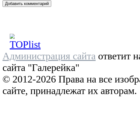
Администрация сайта
ответит н
сайта "Галерейка"
© 2012-2026 Права на все изоб
сайте, принадлежат их авторам.