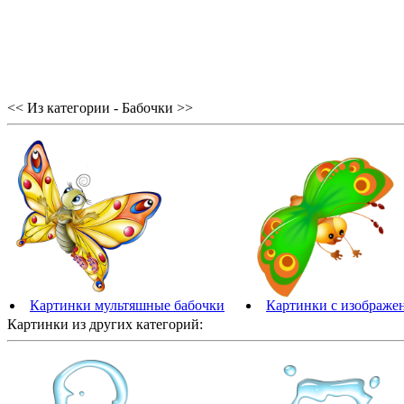
<< Из категории - Бабочки >>
Картинки мультяшные бабочки
Картинки с изображе
Картинки из других категорий: