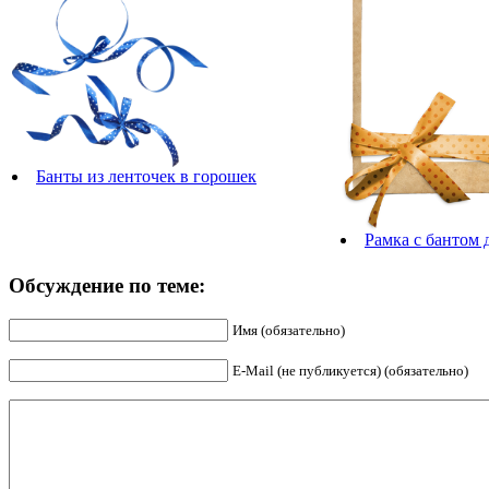
Банты из ленточек в горошек
Рамка с бантом
Обсуждение по теме:
Имя (обязательно)
E-Mail (не публикуется) (обязательно)