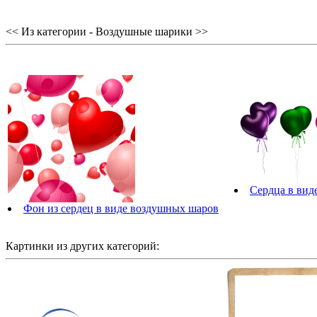
<< Из категории - Воздушные шарики >>
Сердца в вид
Фон из сердец в виде воздушных шаров
Картинки из других категорий: