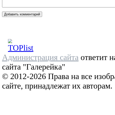
Администрация сайта
ответит н
сайта "Галерейка"
© 2012-2026 Права на все изоб
сайте, принадлежат их авторам.