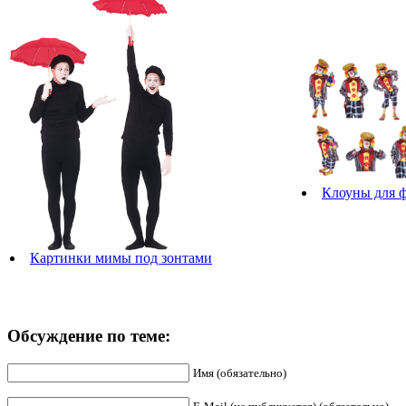
Клоуны для 
Картинки мимы под зонтами
Обсуждение по теме:
Имя (обязательно)