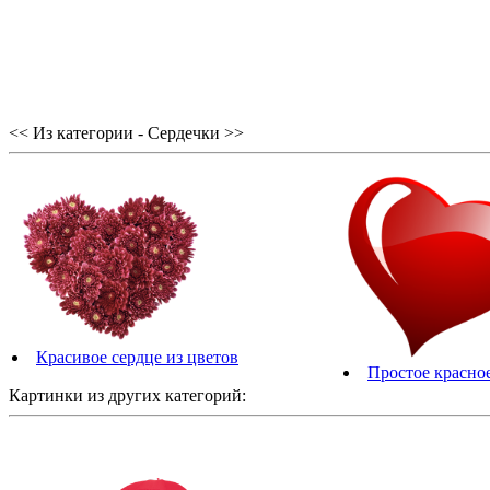
<< Из категории - Сердечки >>
Красивое сердце из цветов
Простое красное
Картинки из других категорий: