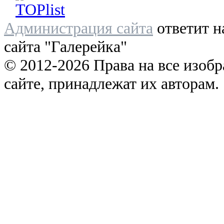
Администрация сайта
ответит н
сайта "Галерейка"
© 2012-2026 Права на все изоб
сайте, принадлежат их авторам.