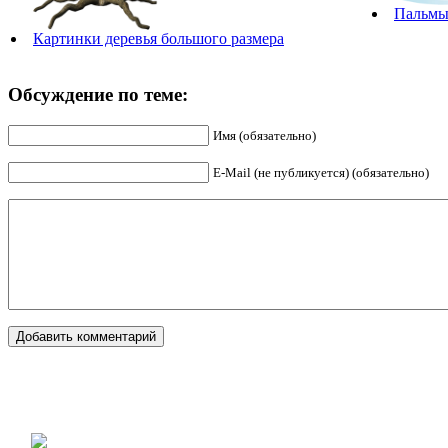
Пальмы
Картинки деревья большого размера
Обсуждение по теме:
Имя (обязательно)
E-Mail (не публикуется) (обязательно)