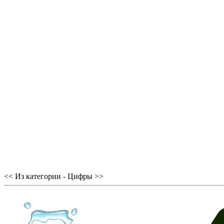
<< Из категории - Цифры >>