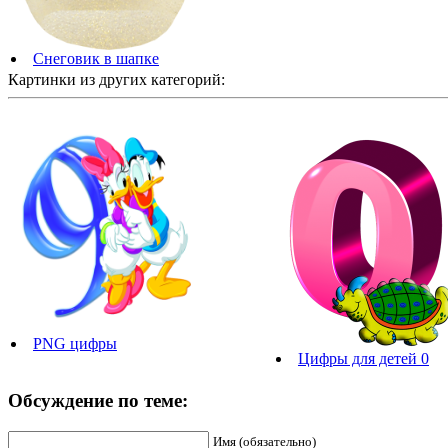
Снеговик в шапке
Картинки из других категорий:
PNG цифры
Цифры для детей 0
Обсуждение по теме:
Имя (обязательно)