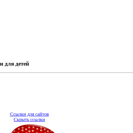
и для детей
Ссылки для сайтов
Скрыть ссылки