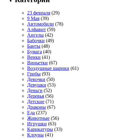
23 февраля
(29)
9 Мая
(39)
Автомобили
(78)
Алфавит
(59)
Ангелы
(42)
Бабочки
(49)
Банты
(48)
Бумага
(40)
Венки
(41)
Виньетки
(67)
Воздушные шарики
(61)
Грибы
(93)
Девочки
(50)
Девушки
(53)
Деньги
(52)
Деревья
(56)
Детские
(71)
Драконы
(67)
Еда
(237)
Животные
(56)
Игрушки
(63)
Карикатуры
(33)
Клоуны
(41)