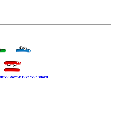
инки математические знаки