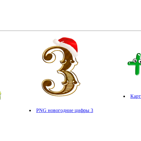
Карт
PNG новогодние цифры 3