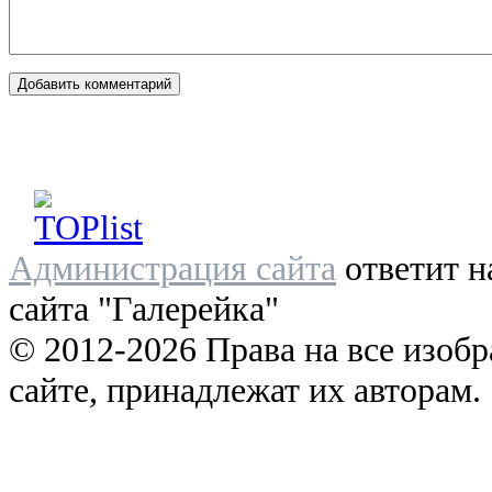
Администрация сайта
ответит н
сайта "Галерейка"
© 2012-2026 Права на все изоб
сайте, принадлежат их авторам.