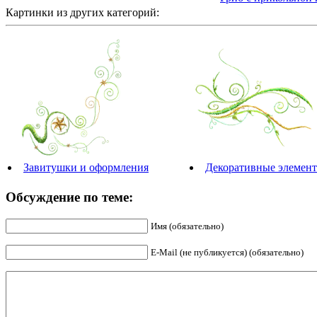
Картинки из других категорий:
Завитушки и оформления
Декоративные элемент
Обсуждение по теме:
Имя (обязательно)
E-Mail (не публикуется) (обязательно)