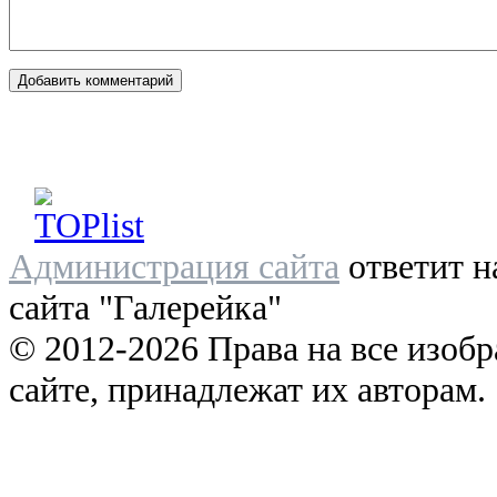
Администрация сайта
ответит н
сайта "Галерейка"
© 2012-2026 Права на все изоб
сайте, принадлежат их авторам.