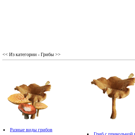
<< Из категории - Грибы >>
Разные виды грибов
Гриб с прикольной