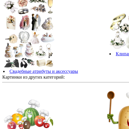
Клипар
Свадебные атрибуты и аксессуары
Картинки из других категорий: