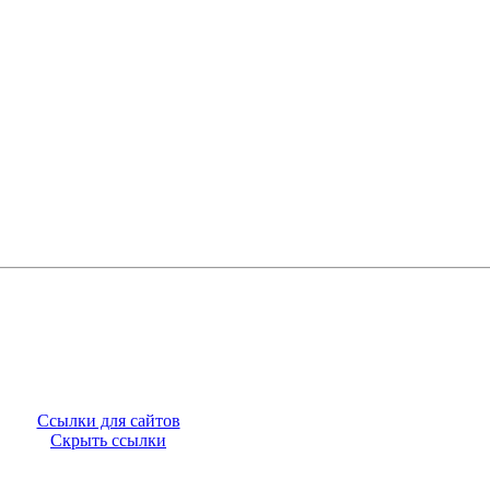
Ссылки для сайтов
Скрыть ссылки