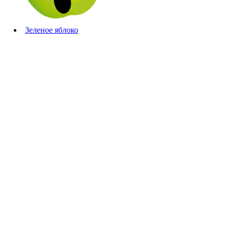
Зеленое яблоко