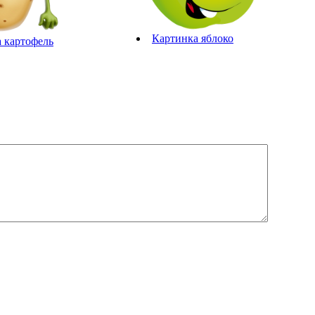
Картинка яблоко
 картофель