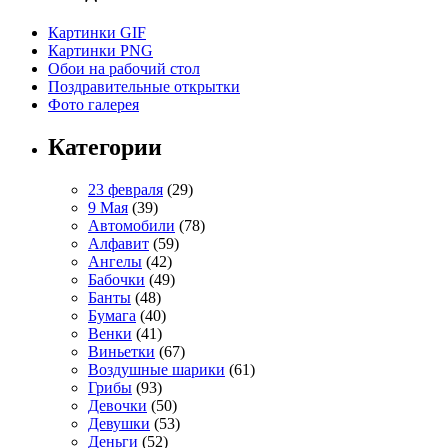
Картинки GIF
Картинки PNG
Обои на рабочий стол
Поздравительные открытки
Фото галерея
Категории
23 февраля
(29)
9 Мая
(39)
Автомобили
(78)
Алфавит
(59)
Ангелы
(42)
Бабочки
(49)
Банты
(48)
Бумага
(40)
Венки
(41)
Виньетки
(67)
Воздушные шарики
(61)
Грибы
(93)
Девочки
(50)
Девушки
(53)
Деньги
(52)