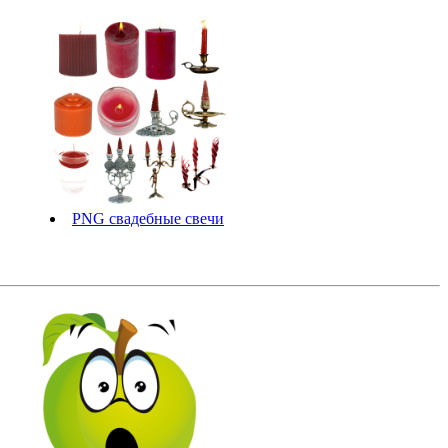
PNG свадебные свечи