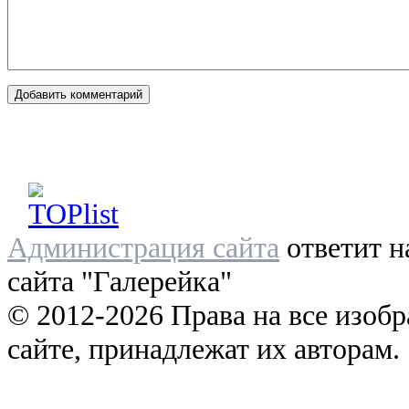
Администрация сайта
ответит н
сайта "Галерейка"
© 2012-2026 Права на все изоб
сайте, принадлежат их авторам.