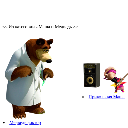
<< Из категории - Маша и Медведь >>
Прикольная Маша
Медведь доктор