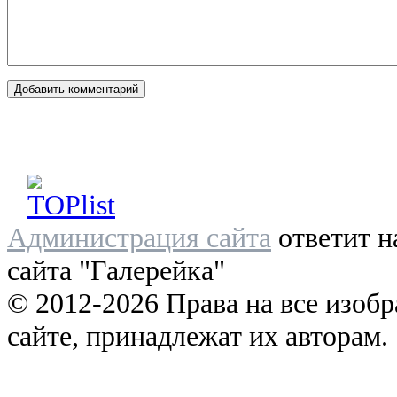
Администрация сайта
ответит н
сайта "Галерейка"
© 2012-2026 Права на все изоб
сайте, принадлежат их авторам.