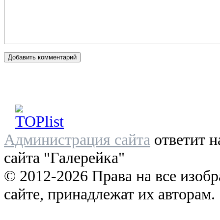
Администрация сайта
ответит н
сайта "Галерейка"
© 2012-2026 Права на все изоб
сайте, принадлежат их авторам.