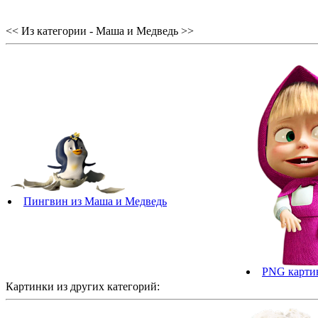
<< Из категории - Маша и Медведь >>
Пингвин из Маша и Медведь
PNG карти
Картинки из других категорий: