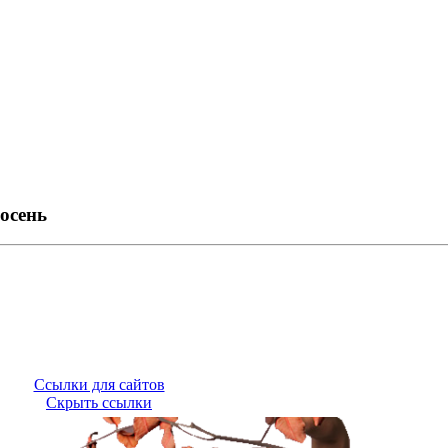
осень
Ссылки для сайтов
Скрыть ссылки