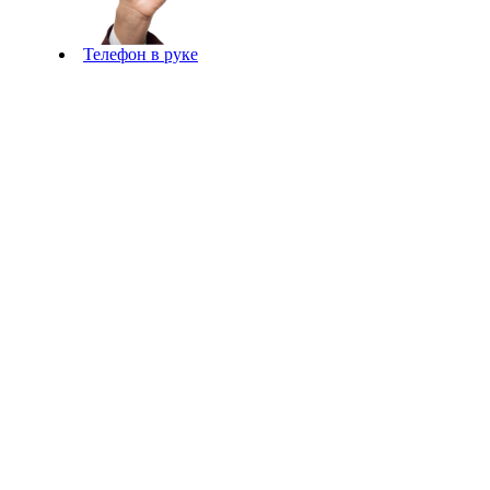
Телефон в руке