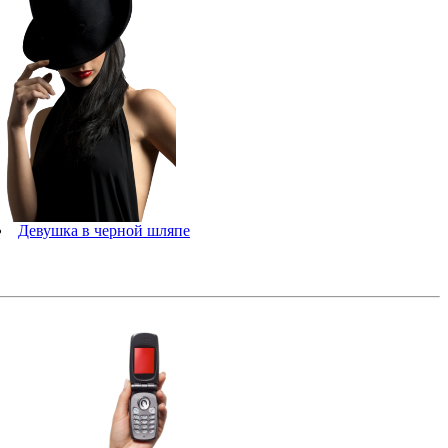
Девушка в черной шляпе