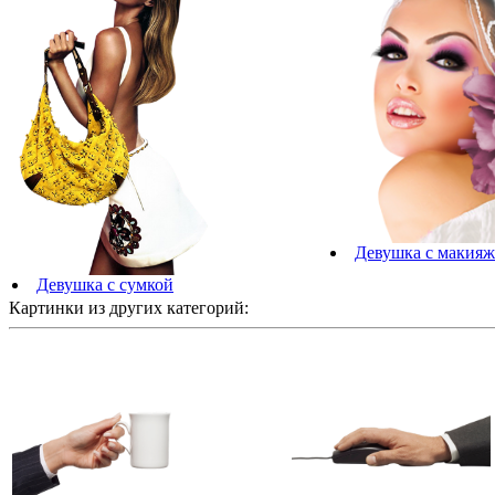
Девушка с макия
Девушка с сумкой
Картинки из других категорий: