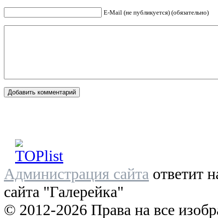
E-Mail (не публикуется) (обязательно)
Администрация сайта
ответит н
сайта "Галерейка"
© 2012-2026 Права на все изоб