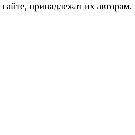
сайте, принадлежат их авторам.