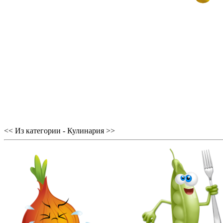
<< Из категории - Кулинария >>