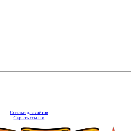
Ссылки для сайтов
Скрыть ссылки