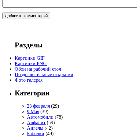
Разделы
Картинки GIF
Картинки PNG
Обои на рабочий стол
Поздравительные открытки
Фото галерея
Категории
23 февраля
(29)
9 Мая
(39)
Автомобили
(78)
Алфавит
(59)
Ангелы
(42)
Бабочки
(49)