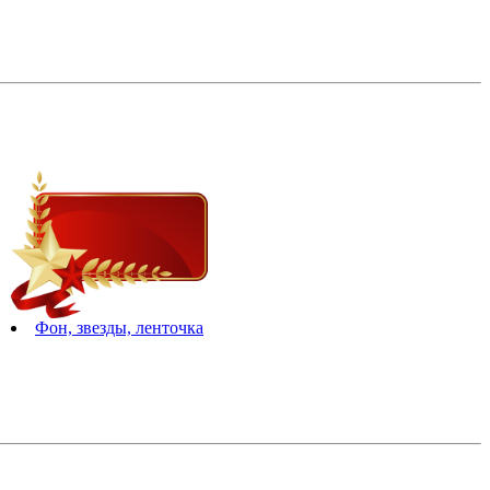
Фон, звезды, ленточка