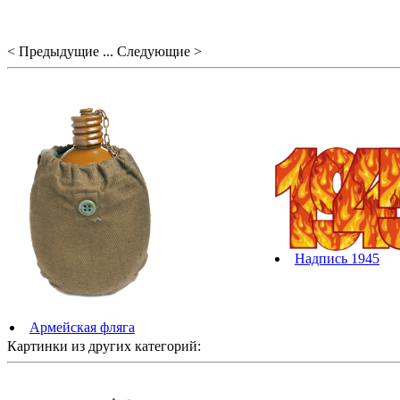
< Предыдущие ... Следующие >
Надпись 1945
Армейская фляга
Картинки из других категорий: