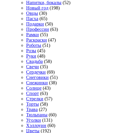
Напитки, бокалы
(52)
Новый год
(198)
Овцы
(30)
Пасха
(65)
Подарки
(50)
Профессии
(63)
Рамки
(55)
Раскраски
(47)
Роботы
(51)
Розы
(45)
Руки
(48)
Свадьба
(58)
Свечи
(35)
Сердечки
(69)
Снеговики
(51)
Снежинки
(38)
Солнце
(43)
Спорт
(63)
Стрелки
(57)
Торты
(58)
Трава
(27)
Тюльпаны
(60)
Уголки
(131)
Хэллоуин
(60)
Цветы
(192)