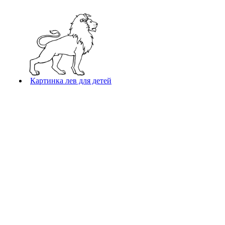
Картинка лев для детей