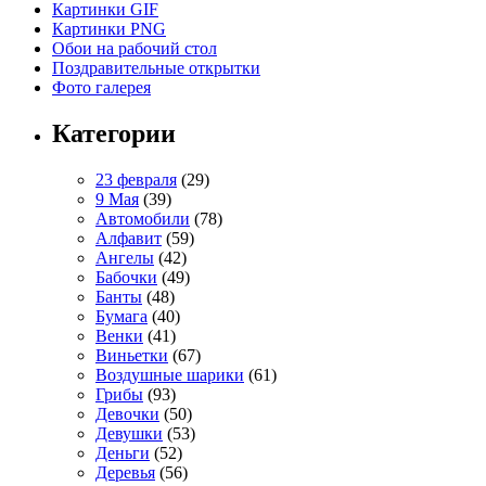
Картинки GIF
Картинки PNG
Обои на рабочий стол
Поздравительные открытки
Фото галерея
Категории
23 февраля
(29)
9 Мая
(39)
Автомобили
(78)
Алфавит
(59)
Ангелы
(42)
Бабочки
(49)
Банты
(48)
Бумага
(40)
Венки
(41)
Виньетки
(67)
Воздушные шарики
(61)
Грибы
(93)
Девочки
(50)
Девушки
(53)
Деньги
(52)
Деревья
(56)