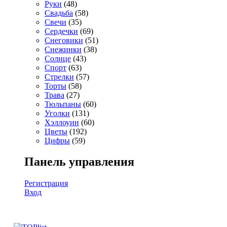
Руки
(48)
Свадьба
(58)
Свечи
(35)
Сердечки
(69)
Снеговики
(51)
Снежинки
(38)
Солнце
(43)
Спорт
(63)
Стрелки
(57)
Торты
(58)
Трава
(27)
Тюльпаны
(60)
Уголки
(131)
Хэллоуин
(60)
Цветы
(192)
Цифры
(59)
Панель управления
Регистрация
Вход