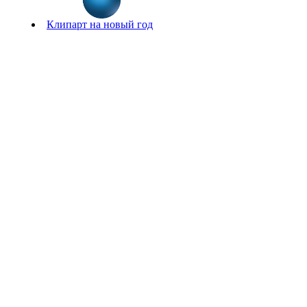
Клипарт на новый год