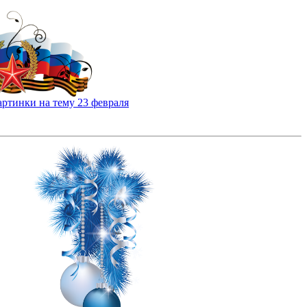
артинки на тему 23 февраля