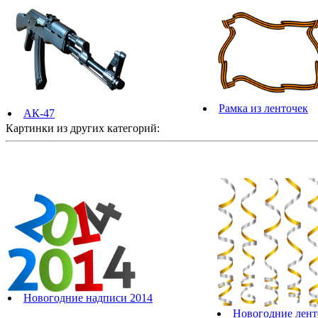
Рамка из ленточек
АК-47
Картинки из других категорий:
Новогодние надписи 2014
Новогодние лент