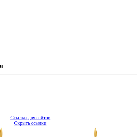
ки
Ссылки для сайтов
Скрыть ссылки