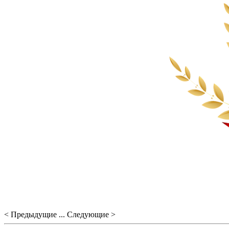
< Предыдущие ... Следующие >