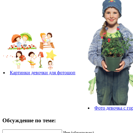
Картинки девочки для фотошоп
Фото девочка с го
Обсуждение по теме:
Имя (обязательно)