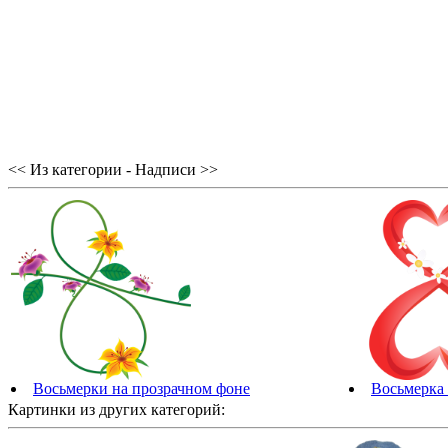
<< Из категории - Надписи >>
Восьмерки на прозрачном фоне
Восьмерка 
Картинки из других категорий: