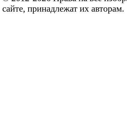
сайте, принадлежат их авторам.