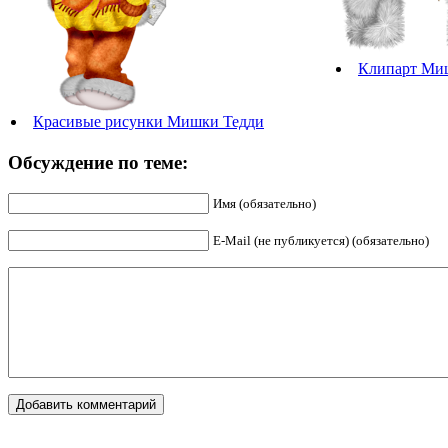
Клипарт Ми
Красивые рисунки Мишки Тедди
Обсуждение по теме:
Имя (обязательно)
E-Mail (не публикуется) (обязательно)