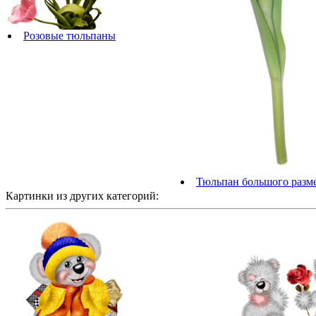
Розовые тюльпаны
Тюльпан большого разм
Картинки из других категорий: