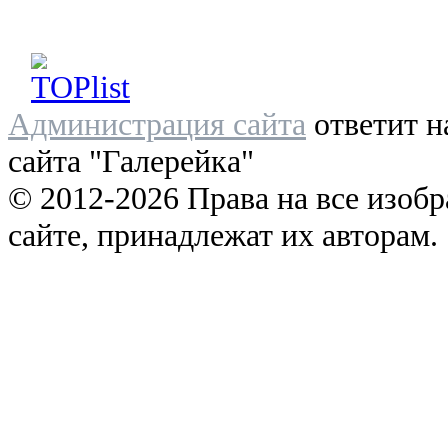
Администрация сайта
ответит н
сайта "Галерейка"
© 2012-2026 Права на все изоб
сайте, принадлежат их авторам.