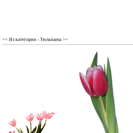
<< Из категории - Тюльпаны >>