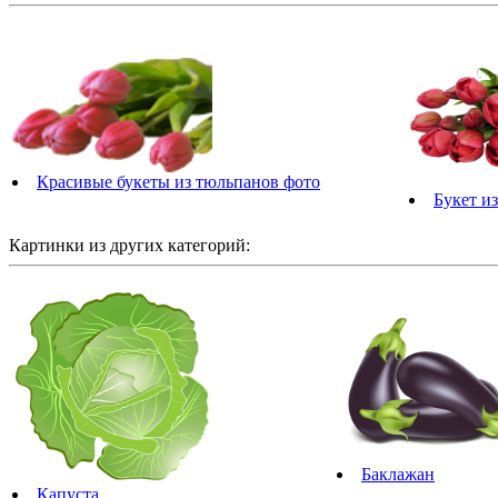
Красивые букеты из тюльпанов фото
Букет и
Картинки из других категорий:
Баклажан
Капуста