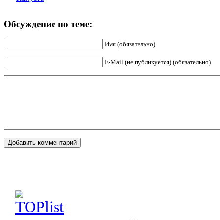
Обсуждение по теме:
Имя (обязательно)
E-Mail (не публикуется) (обязательно)