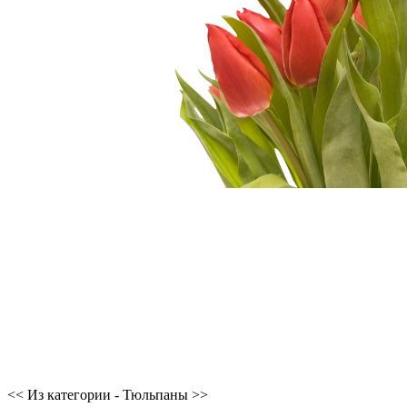
<< Из категории - Тюльпаны >>