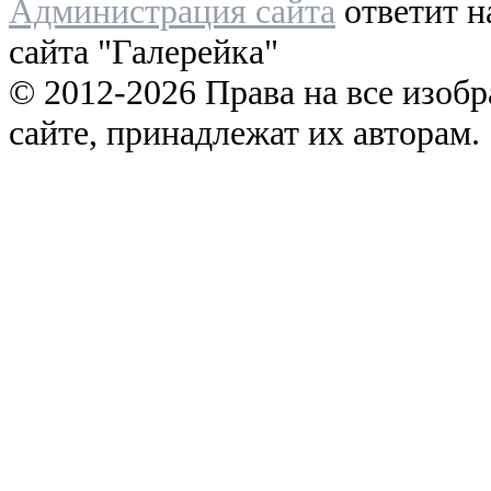
Администрация сайта
ответит н
сайта "Галерейка"
© 2012-2026 Права на все изоб
сайте, принадлежат их авторам.