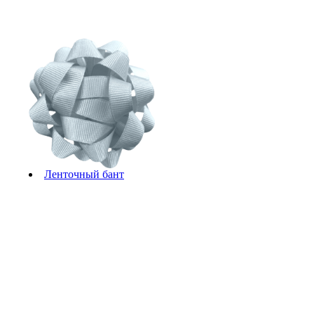
Ленточный бант