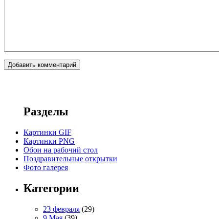
Разделы
Картинки GIF
Картинки PNG
Обои на рабочий стол
Поздравительные открытки
Фото галерея
Категории
23 февраля
(29)
9 Мая
(39)