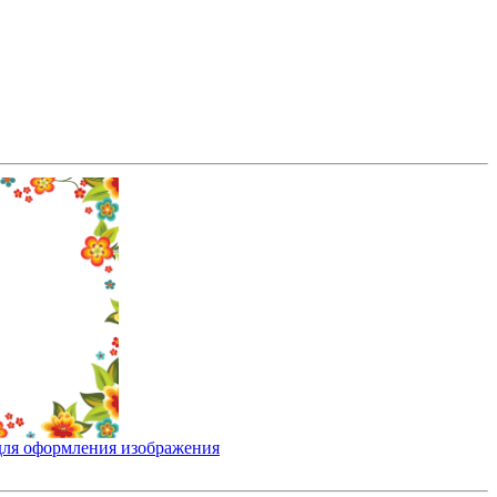
для оформления изображения