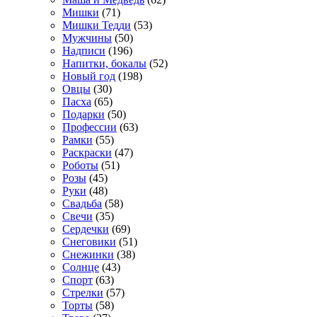
Мишки
(71)
Мишки Тедди
(53)
Мужчины
(50)
Надписи
(196)
Напитки, бокалы
(52)
Новый год
(198)
Овцы
(30)
Пасха
(65)
Подарки
(50)
Профессии
(63)
Рамки
(55)
Раскраски
(47)
Роботы
(51)
Розы
(45)
Руки
(48)
Свадьба
(58)
Свечи
(35)
Сердечки
(69)
Снеговики
(51)
Снежинки
(38)
Солнце
(43)
Спорт
(63)
Стрелки
(57)
Торты
(58)