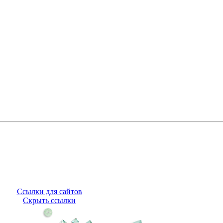
Ссылки для сайтов
Скрыть ссылки