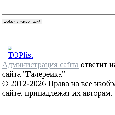
Администрация сайта
ответит н
сайта "Галерейка"
© 2012-2026 Права на все изоб
сайте, принадлежат их авторам.