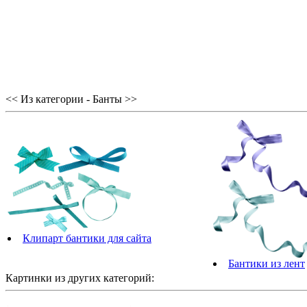
<< Из категории - Банты >>
Клипарт бантики для сайта
Бантики из лент
Картинки из других категорий: