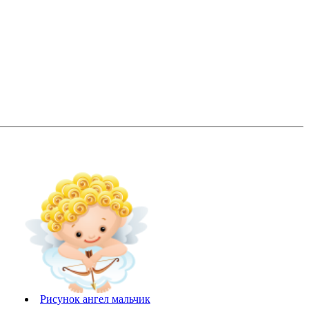
Рисунок ангел мальчик