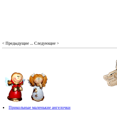
< Предыдущие ... Следующие >
Прикольные маленькие ангелочки