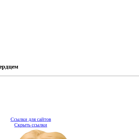
ердцем
Ссылки для сайтов
Скрыть ссылки