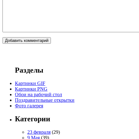
Разделы
Картинки GIF
Картинки PNG
Обои на рабочий стол
Поздравительные открытки
Фото галерея
Категории
23 февраля
(29)
9 Мая
(39)