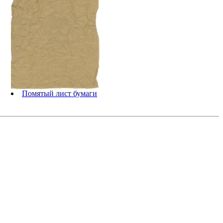
Помятый лист бумаги