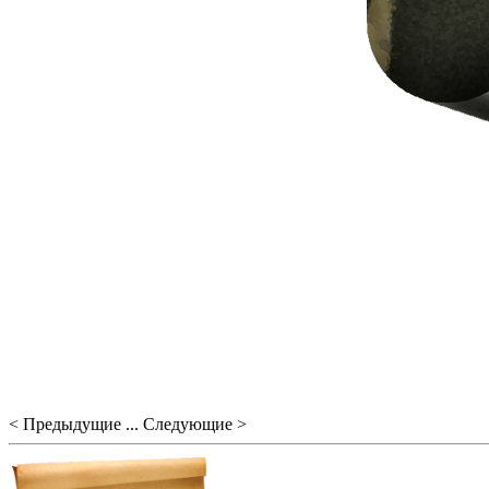
< Предыдущие ... Следующие >