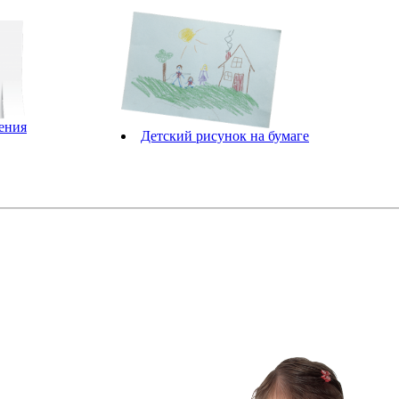
ения
Детский рисунок на бумаге