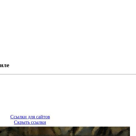
тиле
Ссылки для сайтов
Скрыть ссылки