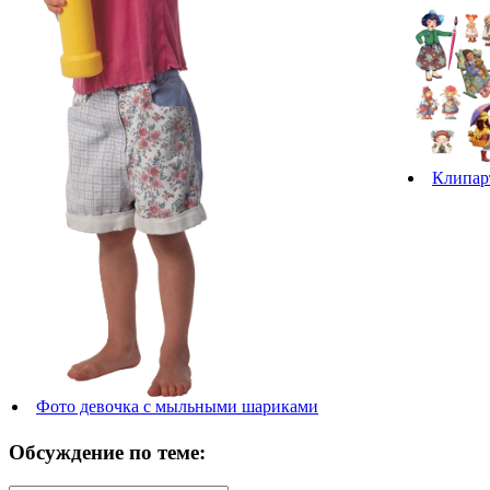
Клипар
Фото девочка с мыльными шариками
Обсуждение по теме: