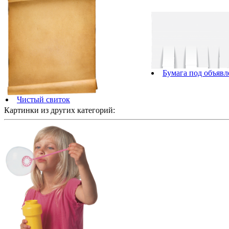
Бумага под объявл
Чистый свиток
Картинки из других категорий: