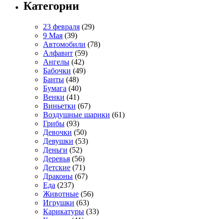
Категории
23 февраля
(29)
9 Мая
(39)
Автомобили
(78)
Алфавит
(59)
Ангелы
(42)
Бабочки
(49)
Банты
(48)
Бумага
(40)
Венки
(41)
Виньетки
(67)
Воздушные шарики
(61)
Грибы
(93)
Девочки
(50)
Девушки
(53)
Деньги
(52)
Деревья
(56)
Детские
(71)
Драконы
(67)
Еда
(237)
Животные
(56)
Игрушки
(63)
Карикатуры
(33)