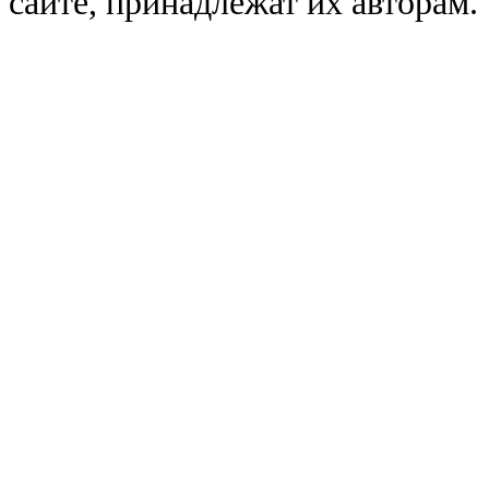
сайте, принадлежат их авторам.