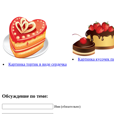
Картинка кусочек п
Картинка тортик в виде сердечка
Обсуждение по теме:
Имя (обязательно)