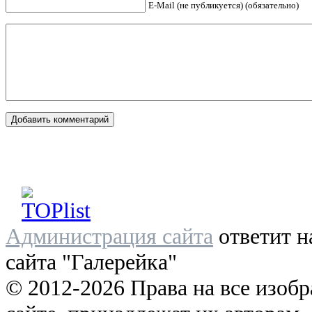
E-Mail (не публикуется) (обязательно)
Администрация сайта
ответит н
сайта "Галерейка"
© 2012-2026 Права на все изоб