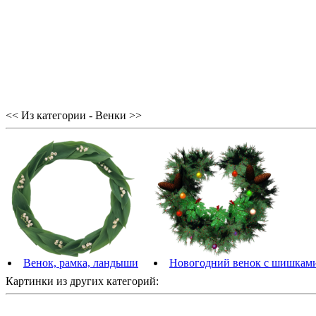
<< Из категории - Венки >>
Венок, рамка, ландыши
Новогодний венок с шишкам
Картинки из других категорий: