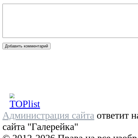
Администрация сайта
ответит н
сайта "Галерейка"
© 2012-2026 Права на все изоб