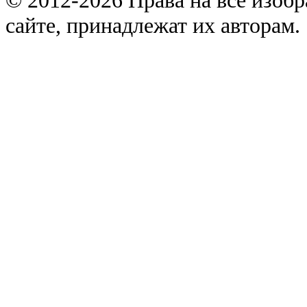
сайте, принадлежат их авторам.