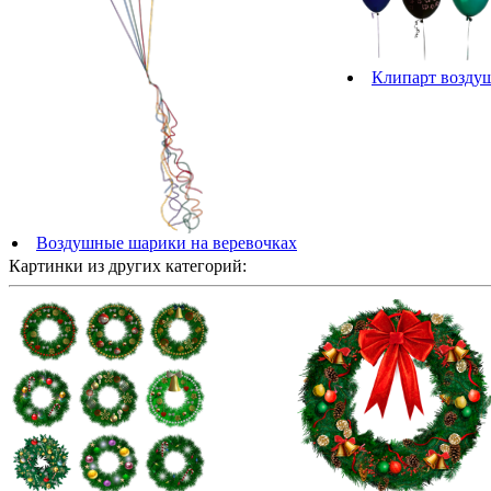
Клипарт возду
Воздушные шарики на веревочках
Картинки из других категорий: