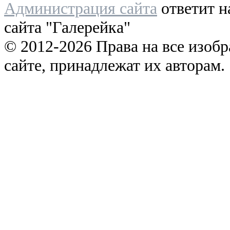
Администрация сайта
ответит н
сайта "Галерейка"
© 2012-2026 Права на все изоб
сайте, принадлежат их авторам.