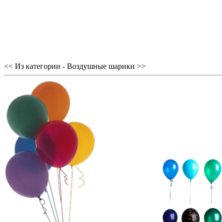
<< Из категории - Воздушные шарики >>