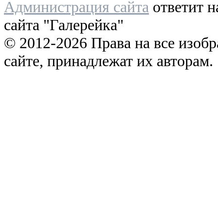
Администрация сайта
ответит н
сайта "Галерейка"
© 2012-2026 Права на все изоб
сайте, принадлежат их авторам.