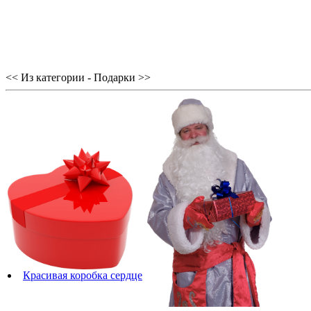
<< Из категории - Подарки >>
Красивая коробка сердце