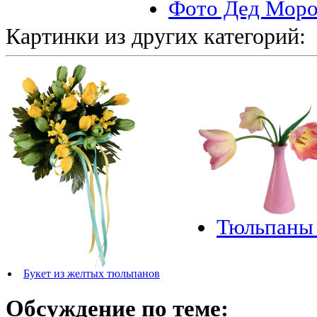
Фото Дед Моро
Картинки из других категорий:
Тюльпаны 
Букет из желтых тюльпанов
Обсуждение по теме: