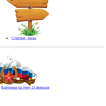
Стрелки, доска
Картинки на тему 23 февраля