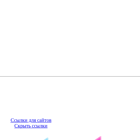
Ссылки для сайтов
Скрыть ссылки