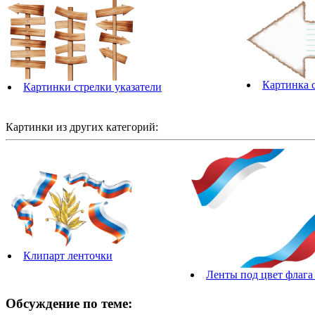
Картинка с
Картинки стрелки указатели
Картинки из других категорий:
Клипарт ленточки
Ленты под цвет флага
Обсуждение по теме: