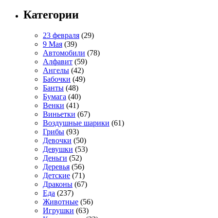
Категории
23 февраля
(29)
9 Мая
(39)
Автомобили
(78)
Алфавит
(59)
Ангелы
(42)
Бабочки
(49)
Банты
(48)
Бумага
(40)
Венки
(41)
Виньетки
(67)
Воздушные шарики
(61)
Грибы
(93)
Девочки
(50)
Девушки
(53)
Деньги
(52)
Деревья
(56)
Детские
(71)
Драконы
(67)
Еда
(237)
Животные
(56)
Игрушки
(63)