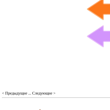
< Предыдущие ... Следующие >