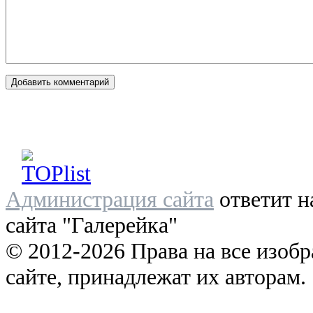
Администрация сайта
ответит н
сайта "Галерейка"
© 2012-2026 Права на все изоб
сайте, принадлежат их авторам.