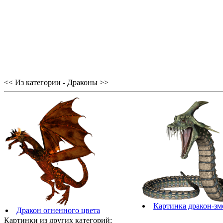
<< Из категории - Драконы >>
Картинка дракон-зм
Дракон огненного цвета
Картинки из других категорий: