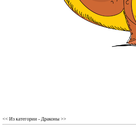
<< Из категории - Драконы >>