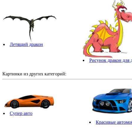
Летящий дракон
Рисунок дракон для 
Картинки из других категорий:
Супер авто
Красивые автомо