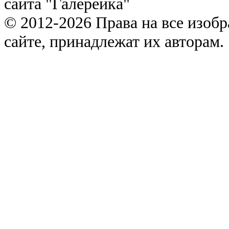
сайта "Галерейка"
© 2012-2026 Права на все изоб
сайте, принадлежат их авторам.