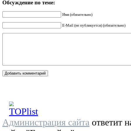
Обсуждение по теме:
Имя (обязательно)
E-Mail (не публикуется) (обязательно)
Администрация сайта
ответит н