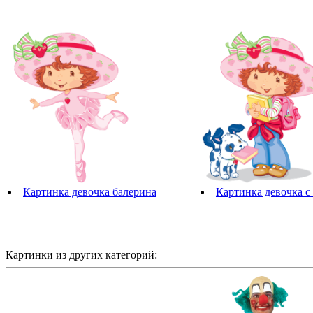
Картинка девочка балерина
Картинка девочка с
Картинки из других категорий: