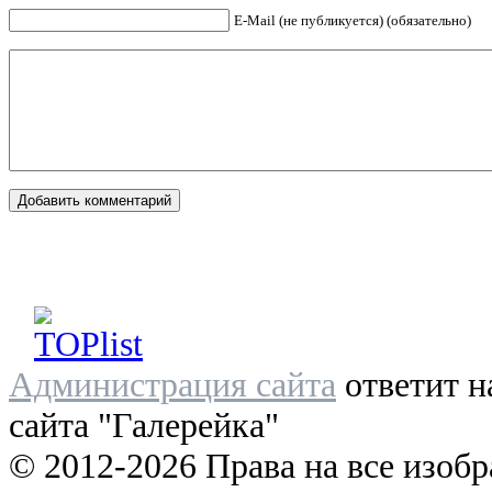
E-Mail (не публикуется) (обязательно)
Администрация сайта
ответит н
сайта "Галерейка"
© 2012-2026 Права на все изоб