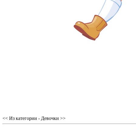
<< Из категории - Девочки >>