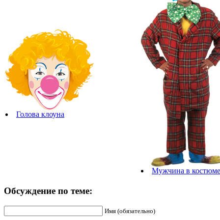
Голова клоуна
Мужчина в костюме
Обсуждение по теме:
Имя (обязательно)