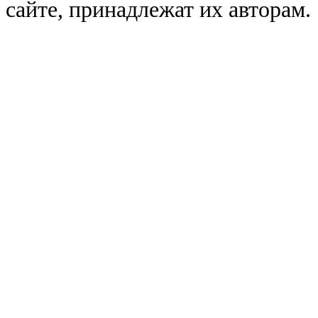
сайте, принадлежат их авторам.