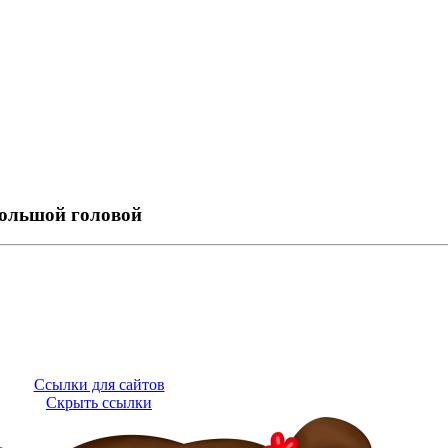
большой головой
Ссылки для сайтов
Скрыть ссылки