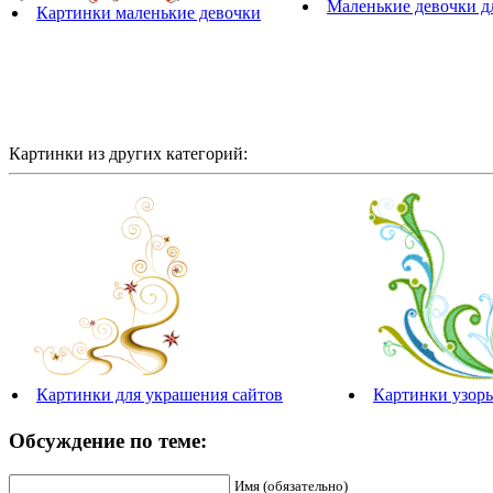
Маленькие девочки д
Картинки маленькие девочки
Картинки из других категорий:
Картинки для украшения сайтов
Картинки узор
Обсуждение по теме:
Имя (обязательно)