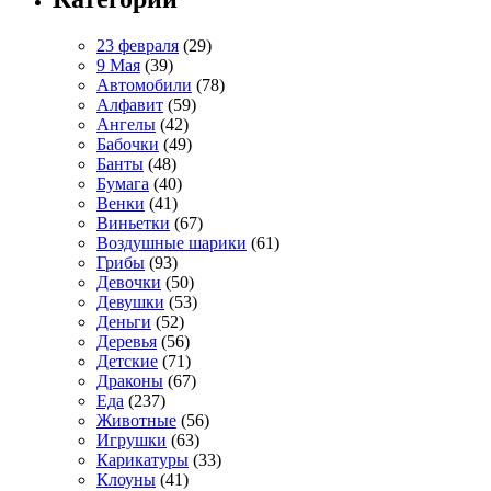
23 февраля
(29)
9 Мая
(39)
Автомобили
(78)
Алфавит
(59)
Ангелы
(42)
Бабочки
(49)
Банты
(48)
Бумага
(40)
Венки
(41)
Виньетки
(67)
Воздушные шарики
(61)
Грибы
(93)
Девочки
(50)
Девушки
(53)
Деньги
(52)
Деревья
(56)
Детские
(71)
Драконы
(67)
Еда
(237)
Животные
(56)
Игрушки
(63)
Карикатуры
(33)
Клоуны
(41)